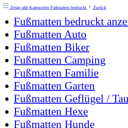
Zeige alle Kategorien
Fußmatten bedruckt
Zurück
Fußmatten bedruckt anze
Fußmatten Auto
Fußmatten Biker
Fußmatten Camping
Fußmatten Familie
Fußmatten Garten
Fußmatten Geflügel / Ta
Fußmatten Hexe
Fußmatten Hunde