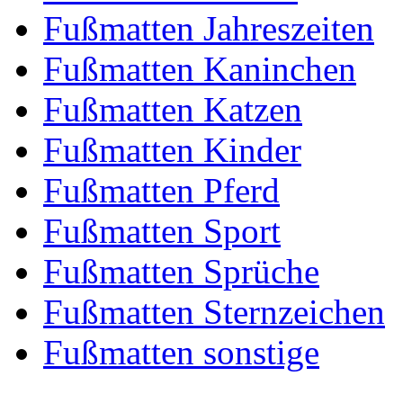
Fußmatten Jahreszeiten
Fußmatten Kaninchen
Fußmatten Katzen
Fußmatten Kinder
Fußmatten Pferd
Fußmatten Sport
Fußmatten Sprüche
Fußmatten Sternzeichen
Fußmatten sonstige