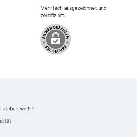
Mehrfach ausgezeichnet und
zertifiziert!
stehen wir !!!!
lität.