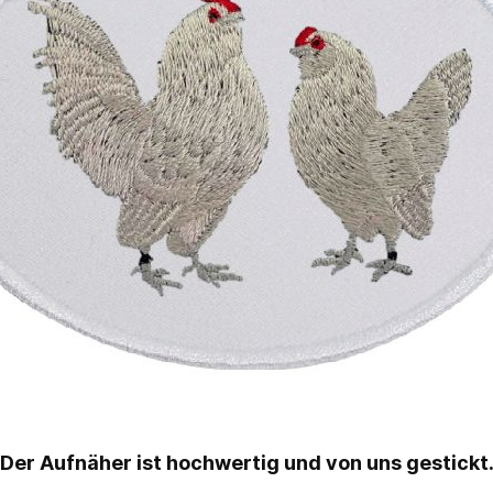
Der Aufnäher ist hochwertig und von uns gestickt