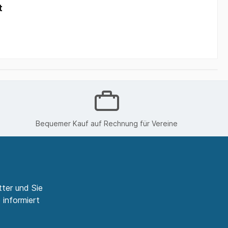
t
Bequemer Kauf auf Rechnung für Vereine
ter und Sie
 informiert