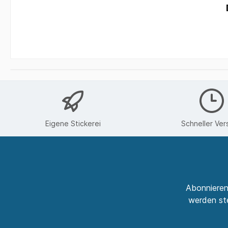
Eigene Stickerei
Schneller Ver
Abonnieren
werden ste