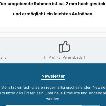
Der umgebende Rahmen ist ca. 2 mm hoch gestick
und ermöglicht
ein leichtes Aufnähen
.
sand
Ihr Profi für Vereinsbedarf
Newsletter
 Sie jetzt einfach unseren regelmäßig erscheinenden Newslet
ts unter den Ersten sein, über neue Produkte und Angebote
werden.