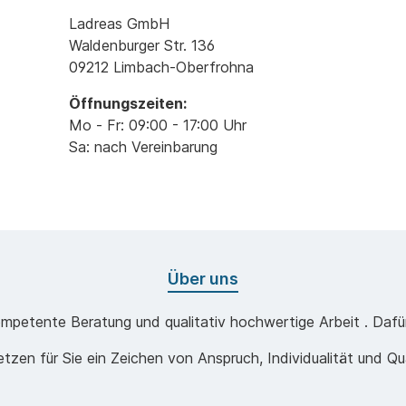
Ladreas GmbH
Waldenburger Str. 136
09212 Limbach-Oberfrohna
Öffnungszeiten:
Mo - Fr: 09:00 - 17:00 Uhr
Sa: nach Vereinbarung
Über uns
mpetente Beratung und qualitativ hochwertige Arbeit . Dafür 
etzen für Sie ein Zeichen von Anspruch, Individualität und Qua