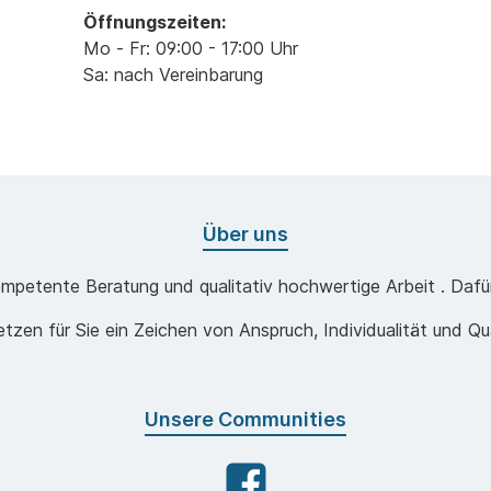
Öffnungszeiten:
Mo - Fr: 09:00 - 17:00 Uhr
Sa: nach Vereinbarung
Über uns
mpetente Beratung und qualitativ hochwertige Arbeit . Dafür 
etzen für Sie ein Zeichen von Anspruch, Individualität und Qua
Unsere Communities