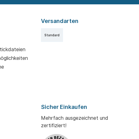
Versandarten
Standard
tickdateien
möglichkeiten
ne
Sicher Einkaufen
Mehrfach ausgezeichnet und
zertifiziert!