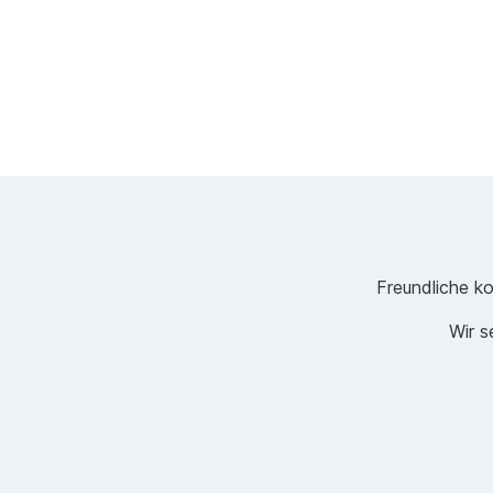
Freundliche ko
Wir s