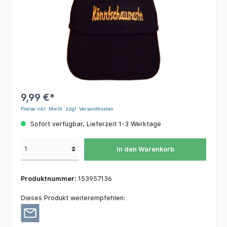
9,99 €*
Preise inkl. MwSt. zzgl. Versandkosten
Sofort verfügbar, Lieferzeit 1-3 Werktage
In den Warenkorb
Produktnummer:
153957136
Dieses Produkt weiterempfehlen: