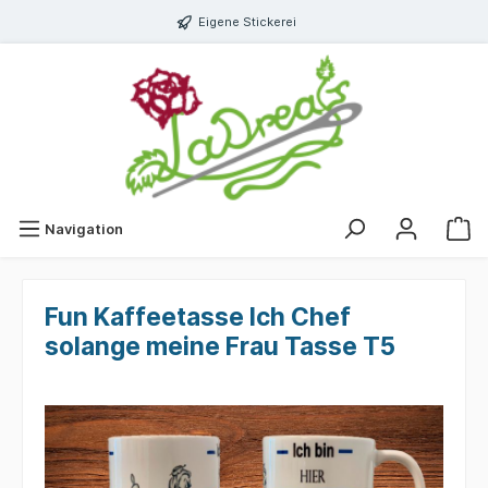
Eigene Stickerei
Navigation
Fun Kaffeetasse Ich Chef
solange meine Frau Tasse T5