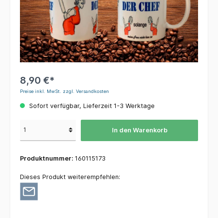
8,90 €*
Preise inkl. MwSt. zzgl. Versandkosten
Sofort verfügbar, Lieferzeit 1-3 Werktage
In den Warenkorb
Produktnummer:
160115173
Dieses Produkt weiterempfehlen: