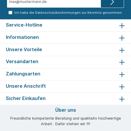
Mail-
Adresse*
Ich habe die
Datenschutzbestimmungen
zur Kenntnis genommen.
Service-Hotline
Informationen
Unsere Vorteile
Versandarten
Zahlungsarten
Unsere Anschrift
Sicher Einkaufen
Über uns
Freundliche kompetente Beratung und qualitativ hochwertige
Arbeit . Dafür stehen wir !!!!