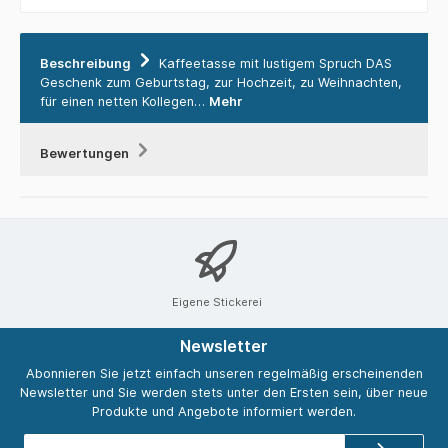
Beschreibung
Kaffeetasse mit lustigem Spruch DAS
Geschenk zum Geburtstag, zur Hochzeit, zu Weihnachten,
für einen netten Kollegen…
Mehr
Bewertungen
Eigene Stickerei
Newsletter
Abonnieren Sie jetzt einfach unseren regelmäßig erscheinenden
Newsletter und Sie werden stets unter den Ersten sein, über neue
Produkte und Angebote informiert werden.
E-