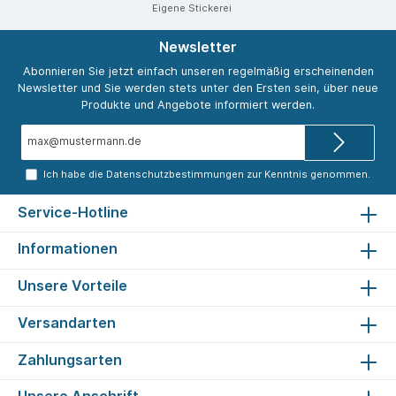
Eigene Stickerei
Newsletter
Abonnieren Sie jetzt einfach unseren regelmäßig erscheinenden
Newsletter und Sie werden stets unter den Ersten sein, über neue
Produkte und Angebote informiert werden.
E-
Mail-
Adresse*
Ich habe die
Datenschutzbestimmungen
zur Kenntnis genommen.
Service-Hotline
Informationen
Unsere Vorteile
Versandarten
Zahlungsarten