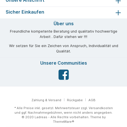
Unsere Anschrift
Sicher Einkaufen
Über uns
Freundliche kompetente Beratung und qualitativ hochwertige
Arbeit . Dafür stehen wir !!!!
Wir setzen für Sie ein Zeichen von Anspruch, Individualität und
Qualität.
Unsere Communities
Zahlung & Versand
Rückgabe
AGB
* Alle Preise inkl. gesetzl. Mehrwertsteuer zzgl.
Versandkosten
und ggf. Nachnahmegebühren, wenn nicht anders angegeben.
© 2020 Ladreas - Alle Rechte vorbehalten. Theme by
ThemeWare®