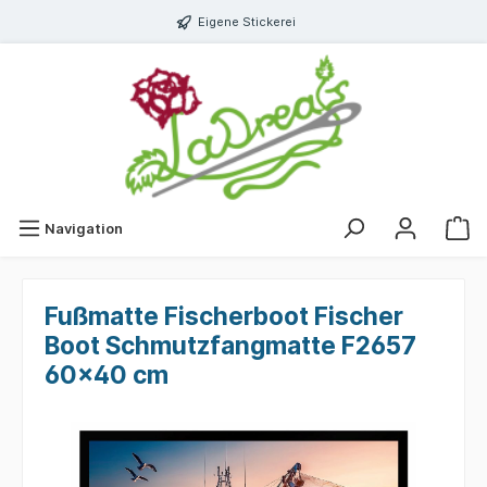
Eigene Stickerei
Navigation
Fußmatte Fischerboot Fischer
Boot Schmutzfangmatte F2657
60x40 cm