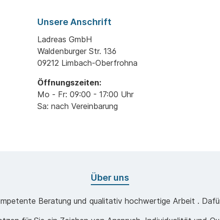
Unsere Anschrift
Ladreas GmbH
Waldenburger Str. 136
09212 Limbach-Oberfrohna
Öffnungszeiten:
Mo - Fr: 09:00 - 17:00 Uhr
Sa: nach Vereinbarung
Über uns
mpetente Beratung und qualitativ hochwertige Arbeit . Dafür 