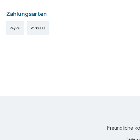
Zahlungsarten
PayPal
Vorkasse
Freundliche ko