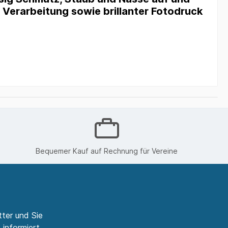
d Verarbeitung sowie brillanter Fotodruck
Bequemer Kauf auf Rechnung für Vereine
ter und Sie
 informiert