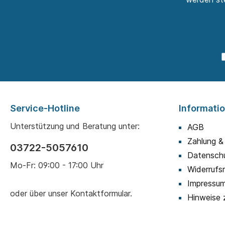
Service-Hotline
Informati
Unterstützung und Beratung unter:
AGB
Zahlung &
03722-5057610
Datensch
Mo-Fr: 09:00 - 17:00 Uhr
Widerrufs
Impressu
oder über unser
Kontaktformular
.
Hinweise 