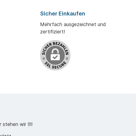
Sicher Einkaufen
Mehrfach ausgezeichnet und
zertifiziert!
stehen wir !!!!