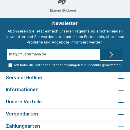
Eigene Stickerei
Newsletter
Abonnieren Sie jetzt einfach unseren regelmäßig erscheinenden
Newsletter und Sie werden stets unter den Ersten sein, über neue
Produkte und Angebote informiert werden.
E-
Mail-
Adresse*
Ich habe die
Datenschutzbestimmungen
zur Kenntnis genommen.
Service-Hotline
Informationen
Unsere Vorteile
Versandarten
Zahlungsarten