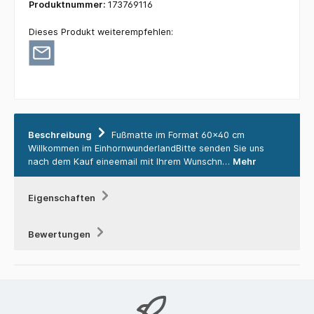
Produktnummer:
173769116
Dieses Produkt weiterempfehlen:
Beschreibung
Fußmatte im Format 60x40 cm
Willkommen im EinhornwunderlandBitte senden Sie uns
nach dem Kauf eineemail mit Ihrem Wunschn…
Mehr
Eigenschaften
Bewertungen