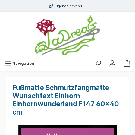
Eigene Stickerei
Navigation
Fußmatte Schmutzfangmatte
Wunschtext Einhorn
Einhornwunderland F147 60x40
cm