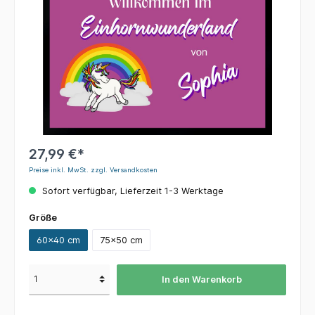
27,99 €*
Preise inkl. MwSt. zzgl. Versandkosten
Sofort verfügbar, Lieferzeit 1-3 Werktage
Größe
60x40 cm
75x50 cm
In den Warenkorb