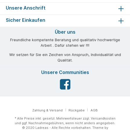
Unsere Anschrift
Sicher Einkaufen
Über uns
Freundliche kompetente Beratung und qualitativ hochwertige
Arbeit . Dafür stehen wir !!!!
Wir setzen für Sie ein Zeichen von Anspruch, Individualität und
Qualität.
Unsere Communities
Zahlung & Versand
Rückgabe
AGB
* Alle Preise inkl. gesetzl. Mehrwertsteuer zzgl.
Versandkosten
und ggf. Nachnahmegebühren, wenn nicht anders angegeben.
© 2020 Ladreas - Alle Rechte vorbehalten. Theme by