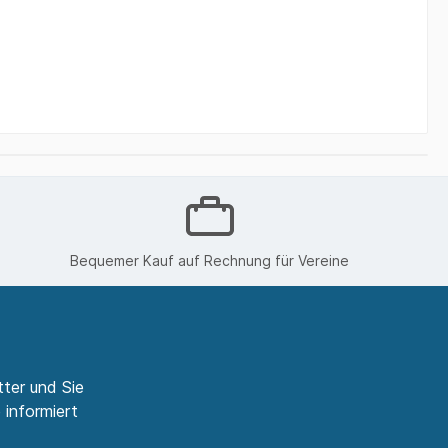
Bequemer Kauf auf Rechnung für Vereine
ter und Sie
 informiert