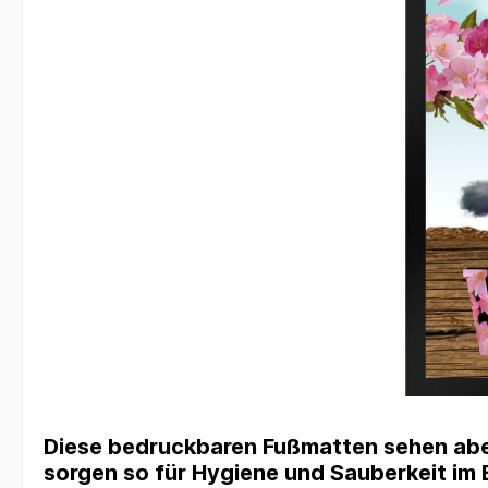
Diese bedruckbaren Fußmatten sehen aber
sorgen so für Hygiene und Sauberkeit im E