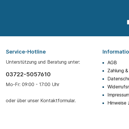
Service-Hotline
Informati
Unterstützung und Beratung unter:
AGB
Zahlung &
03722-5057610
Datensch
Mo-Fr: 09:00 - 17:00 Uhr
Widerrufs
Impressu
oder über unser
Kontaktformular
.
Hinweise 