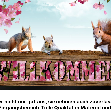
 nicht nur gut aus, sie nehmen auch zuverlä
ingangsbereich. Tolle Qualität in Material un