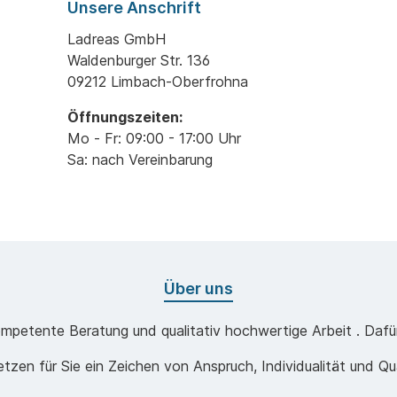
Unsere Anschrift
Ladreas GmbH
Waldenburger Str. 136
09212 Limbach-Oberfrohna
Öffnungszeiten:
Mo - Fr: 09:00 - 17:00 Uhr
Sa: nach Vereinbarung
Über uns
mpetente Beratung und qualitativ hochwertige Arbeit . Dafür 
etzen für Sie ein Zeichen von Anspruch, Individualität und Qua