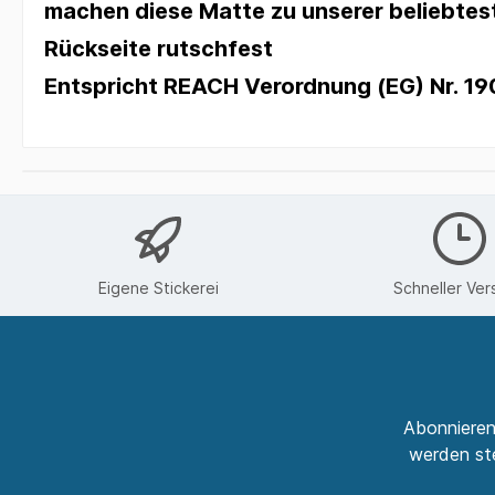
machen diese Matte zu unserer beliebtes
Rückseite rutschfest
Entspricht REACH Verordnung (EG) Nr. 1
Eigene Stickerei
Schneller Ver
Abonnieren
werden ste