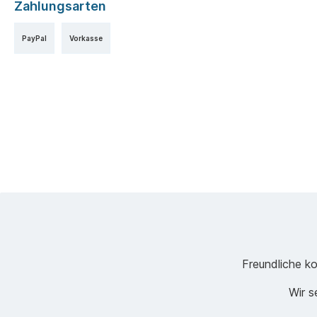
Zahlungsarten
PayPal
Vorkasse
Freundliche ko
Wir s