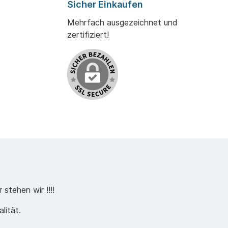
Sicher Einkaufen
Mehrfach ausgezeichnet und
zertifiziert!
stehen wir !!!!
lität.