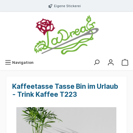
Eigene Stickerei
Navigation
Kaffeetasse Tasse Bin im Urlaub
- Trink Kaffee T223