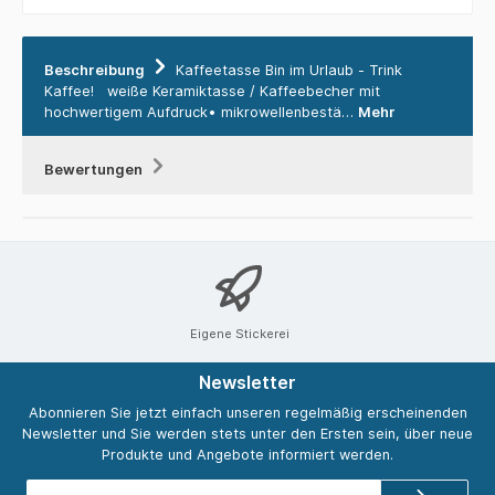
Beschreibung
Kaffeetasse Bin im Urlaub - Trink
Kaffee! weiße Keramiktasse / Kaffeebecher mit
hochwertigem Aufdruck• mikrowellenbestä…
Mehr
Bewertungen
Eigene Stickerei
Newsletter
Abonnieren Sie jetzt einfach unseren regelmäßig erscheinenden
Newsletter und Sie werden stets unter den Ersten sein, über neue
Produkte und Angebote informiert werden.
E-