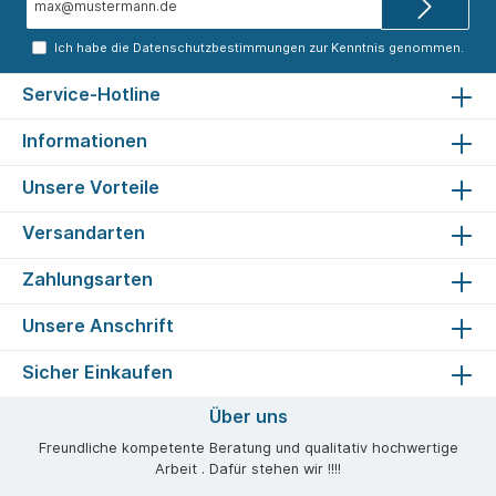
Mail-
Adresse*
Ich habe die
Datenschutzbestimmungen
zur Kenntnis genommen.
Service-Hotline
Informationen
Unsere Vorteile
Versandarten
Zahlungsarten
Unsere Anschrift
Sicher Einkaufen
Über uns
Freundliche kompetente Beratung und qualitativ hochwertige
Arbeit . Dafür stehen wir !!!!