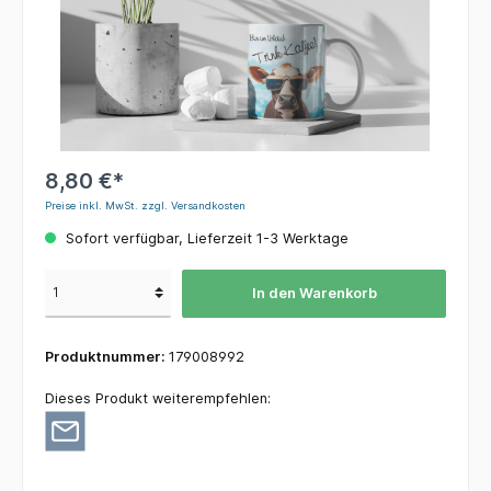
8,80 €*
Preise inkl. MwSt. zzgl. Versandkosten
Sofort verfügbar, Lieferzeit 1-3 Werktage
In den Warenkorb
Produktnummer:
179008992
Dieses Produkt weiterempfehlen: